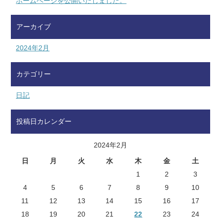
ホームページを公開いたしました。
アーカイブ
2024年2月
カテゴリー
日記
投稿日カレンダー
2024年2月
日
月
火
水
木
金
土
1
2
3
4
5
6
7
8
9
10
11
12
13
14
15
16
17
18
19
20
21
22
23
24